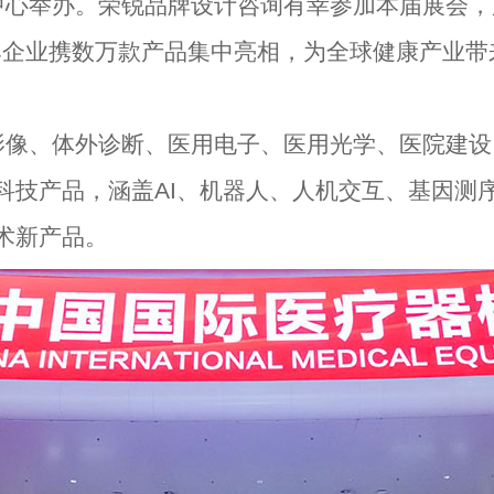
中心举办。
荣锐品牌设计咨询
有幸参加本届展会，
品牌企业携数万款产品集中亮相，为全球健康产业
像、体外诊断、医用电子、医用光学、医院建设
科技产品，涵盖AI、机器人、人机交互、基因测
术新产品。