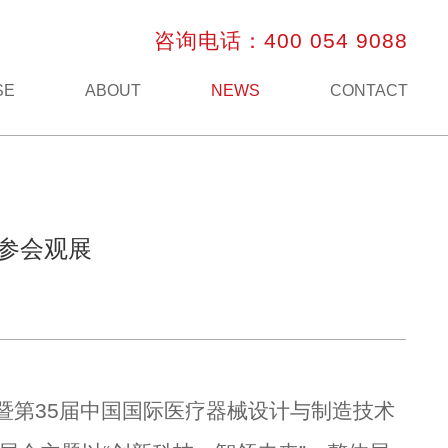
咨询电话：400 054 9088
SE
ABOUT
NEWS
CONTACT
锐参会观展
）暨第35届中国国际医疗器械设计与制造技术