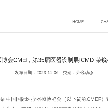
HOME
CA
医博会CMEF, 第35届医器设制展ICMD 荣
发布日期：2023-11-06 类别：荣锐动态
88届中国国际医疗器械博览会（以下简称CMEF