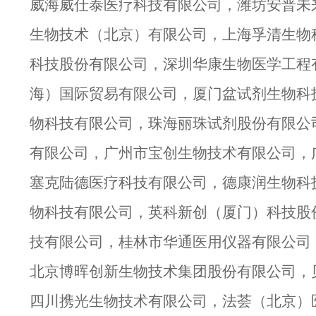
威海威仕泰医疗科技有限公司，潍坊安普未
生物技术（北京）有限公司，上海孚清生物
科技股份有限公司，深圳华康生物医学工程
海）国际贸易有限公司，厦门盆试剂生物科
物科技有限公司，珠海丽珠试剂股份有限公
有限公司，广州市宝创生物技术有限公司，
塞克陆德医疗科技有限公司，德康润生物科
物科技有限公司，英科新创（厦门）科技股
技有限公司，桂林市华通医用仪器有限公司
北京博晖创新生物技术集团股份有限公司，
四川携光生物技术有限公司，法荟（北京）