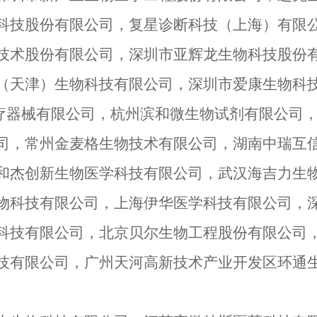
科技股份有限公司，复星诊断科技（上海）有限
技术股份有限公司，深圳市亚辉龙生物科技股份
（天津）生物科技有限公司，深圳市爱康生物科
医疗器械有限公司，杭州滨和微生物试剂有限公司
司，常州金麦格生物技术有限公司，湖南中瑞互
和杰创新生物医学科技有限公司，武汉海吉力生
物科技有限公司，上海伊华医学科技有限公司，
科技有限公司，北京贝尔生物工程股份有限公司
技有限公司，广州天河高新技术产业开发区环通