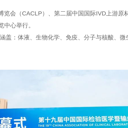
览会（CACLP）、第二届中国国际IVD上游原材
博览中心举行。
品涵盖：体液、生物化学、免疫、分子与核酸、微