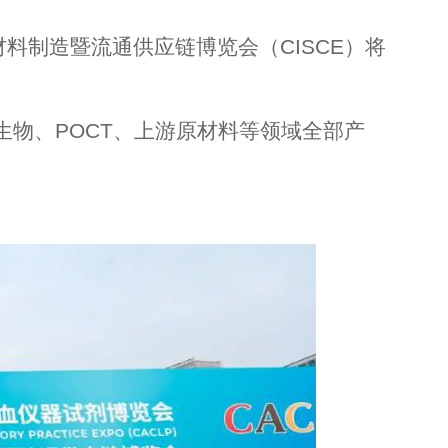
料制造暨流通供应链博览会（CISCE）将
生物、POCT、上游原材料等领域全部产