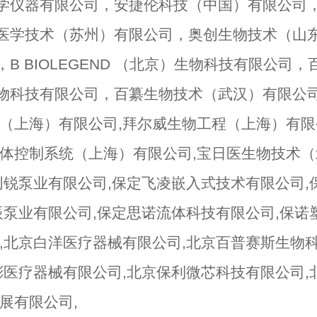
学仪器有限公司，安捷伦科技（中国）有限公司
医学技术（苏州）有限公司，奥创生物技术（山
B BIOLEGEND （北京）生物科技有限公司
物科技有限公司，百纂生物技术（武汉）有限公司
（上海）有限公司,拜尔威生物工程（上海）有限
体控制系统（上海）有限公司,宝日医生物技术（
创锐泵业有限公司,保定飞凌嵌入式技术有限公司,
辰泵业有限公司,保定思诺流体科技有限公司,保诺
,北京白洋医疗器械有限公司,北京百普赛斯生物
彬医疗器械有限公司,北京保利微芯科技有限公司,
展有限公司,