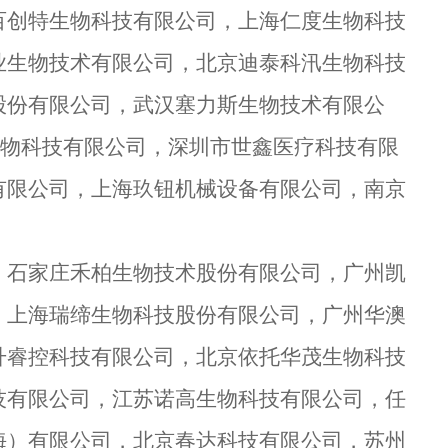
百创特生物科技有限公司，上海仁度生物科技
业生物技术有限公司，北京迪泰科汛生物科技
股份有限公司，武汉塞力斯生物技术有限公
）生物科技有限公司，深圳市世鑫医疗科技有限
有限公司，上海玖钮机械设备有限公司，南京
，石家庄禾柏生物技术股份有限公司，广州凯
，上海瑞缔生物科技股份有限公司，广州华澳
升睿控科技有限公司，北京依托华茂生物科技
技有限公司，江苏诺高生物科技有限公司，任
海）有限公司，北京春达科技有限公司，苏州