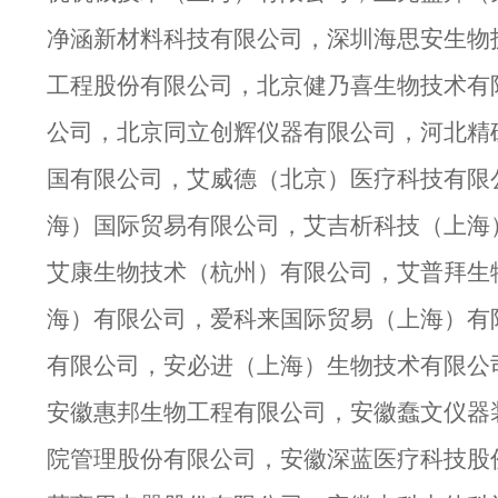
净涵新材料科技有限公司，深圳海思安生物
工程股份有限公司，北京健乃喜生物技术有
公司，北京同立创辉仪器有限公司，河北精
国有限公司，艾威德（北京）医疗科技有限
海）国际贸易有限公司，艾吉析科技（上海
艾康生物技术（杭州）有限公司，艾普拜生
海）有限公司，爱科来国际贸易（上海）有
有限公司，安必进（上海）生物技术有限公
安徽惠邦生物工程有限公司，安徽蠢文仪器
院管理股份有限公司，安徽深蓝医疗科技股