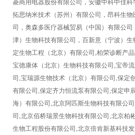
菱商用电器股份有限公司，安徽中科中佳科
拓思纳米技术（苏州）有限公司，昂科生物
司，奥森多医疗器械贸易（中国）有限公司，
津）生物科技有限公司，百新意（宁波）生
定生物工程（北京）有限公司,柏荣诊断产品
宝德康体（北京）生物科技有限公司,宝帝流
司,宝瑞源生物技术（北京）有限公司,保定
有限公司,保定齐力恒流泵有限公司,保定申
海）有限公司,北京阿匹斯生物科技有限公司
司,北京佰桥瑞景生物科技有限公司,北京柏
生物工程股份有限公司,北京倍肯新基科技发