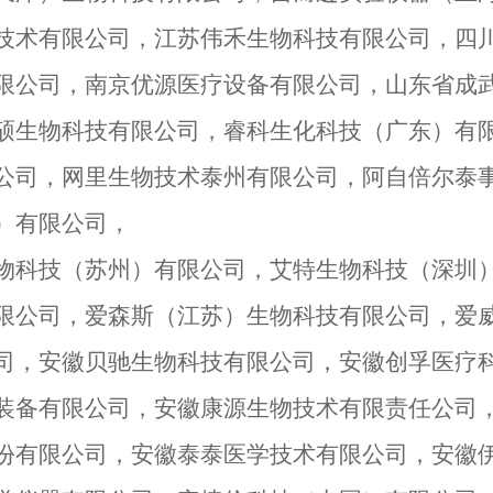
技术有限公司，江苏伟禾生物科技有限公司，四
限公司，南京优源医疗设备有限公司，山东省成
硕生物科技有限公司，睿科生化科技（广东）有限公
公司，网里生物技术泰州有限公司，阿自倍尔泰
）有限公司，
物科技（苏州）有限公司，艾特生物科技（深圳
限公司，爱森斯（江苏）生物科技有限公司，爱
司，安徽贝驰生物科技有限公司，安徽创孚医疗
装备有限公司，安徽康源生物技术有限责任公司
份有限公司，安徽泰泰医学技术有限公司，安徽