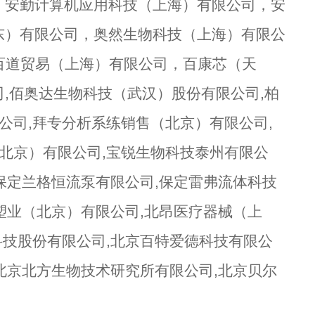
，安勤计算机应用科技（上海）有限公司，安
东）有限公司，奥然生物科技（上海）有限公
，百道贸易（上海）有限公司，百康芯（天
,佰奥达生物科技（武汉）股份有限公司,柏
公司,拜专分析系练销售（北京）有限公司,
北京）有限公司,宝锐生物科技泰州有限公
保定兰格恒流泵有限公司,保定雷弗流体科技
塑业（北京）有限公司,北昂医疗器械（上
科技股份有限公司,北京百特爱德科技有限公
北京北方生物技术研究所有限公司,北京贝尔