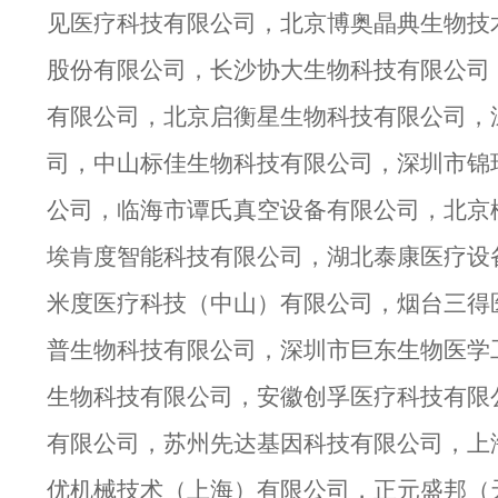
见医疗科技有限公司，北京博奥晶典生物技
股份有限公司，长沙协大生物科技有限公司
有限公司，北京启衡星生物科技有限公司，
司，中山标佳生物科技有限公司，深圳市锦瑞
公司，临海市谭氏真空设备有限公司，北京
埃肯度智能科技有限公司，湖北泰康医疗设
米度医疗科技（中山）有限公司，烟台三得
普生物科技有限公司，深圳市巨东生物医学
生物科技有限公司，安徽创孚医疗科技有限
有限公司，苏州先达基因科技有限公司，上
优机械技术（上海）有限公司，正元盛邦（