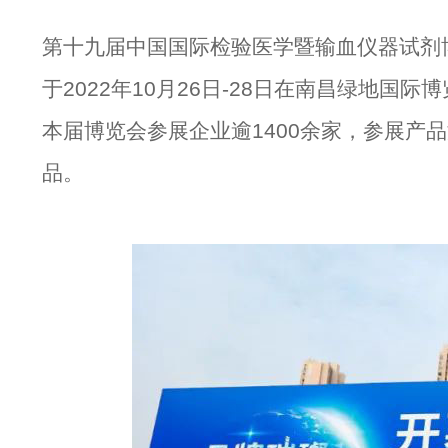
第十九届中国国际检验医学暨输血仪器试剂博
于2022年10月26日-28日在南昌绿地国际
本届博览会参展企业逾1400余家，参展产
品。