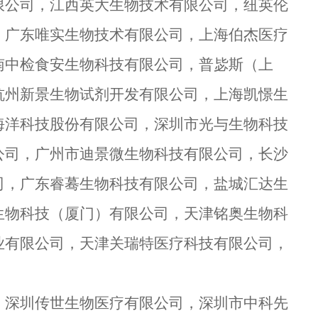
限公司，江西英大生物技术有限公司，纽英伦
，广东唯实生物技术有限公司，上海伯杰医疗
南中检食安生物科技有限公司，普毖斯（上
杭州新景生物试剂开发有限公司，上海凯憬生
海洋科技股份有限公司，深圳市光与生物科技
公司，广州市迪景微生物科技有限公司，长沙
司，广东睿蓦生物科技有限公司，盐城汇达生
生物科技（厦门）有限公司，天津铭奥生物科
业有限公司，天津关瑞特医疗科技有限公司，
，深圳传世生物医疗有限公司，深圳市中科先