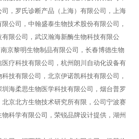
公司，罗氏诊断产品（上海）有限公司，上海
有限公司，中翰盛泰生物技术股份有限公司，
技有限公司，武汉瀚海新酶生物科技有限公
，南京黎明生物制品有限公司，长春博德生物
信医疗科技有限公司，杭州朗川自动化设备有
物科技有限公司，北京伊诺凯科技有限公司，
深圳海柔思生物医学科技有限公司，烟台普罗
，北京北方生物技术研究所有限，公司宁波赛
生物科学有限公司，
荣锐品牌设计提供
，湖州