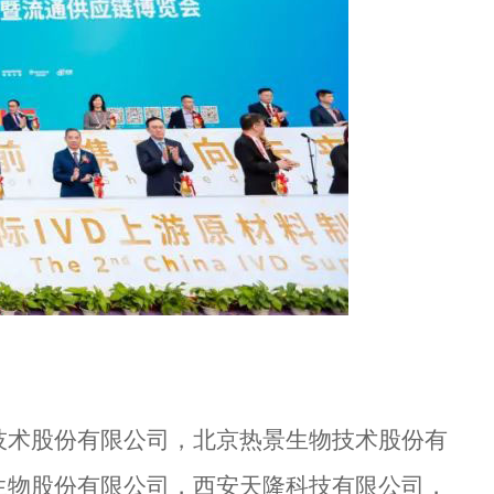
技术股份有限公司，北京热景生物技术股份有
生物股份有限公司，西安天隆科技有限公司，