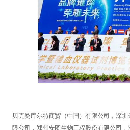
贝克曼库尔特商贸（中国）有限公司，深圳
限公司，郑州安图生物工程股份有限公司，