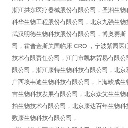
浙江拱东医疗器械股份有限公司，圣湘生物
科华生物工程股份有限公司，北京九强生物
武汉明德生物科技股份有限公司，博奥赛斯
司，霍普金斯关国临床 CRO ，宁波紫园
技术有限责任公司，江门市凯林贸易有限公
限公司，浙江康特生物科技有限公司，北京
广西埃韦迪生物科技有限公司，上海竣成生
吉生物科技发展有限公司，北京众艾生生物
拍生物技术有限公司，北京康达百年生物科
数康生物科技有限公司，