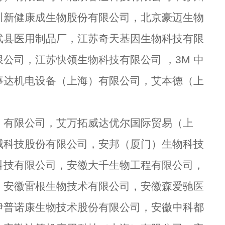
川新健康成生物股份有限公司，北京豪迈生物
武县医用制品厂，江苏奇天基因生物科技有限
司，江苏快领生物科技有限公司 ，3M 中
事达机电设备（上海）有限公司，艾本德（上
）有限公司，艾万拓威达优尔国际贸易（上
威科技股份有限公司，安邦（厦门）生物科技
科技有限公司，安徽大千生物工程有限公司，
，安徽雷根生物技术有限公司，安徽森爱驰医
伊普诺康生物技术股份有限公司，安徽中科都