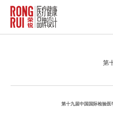
第
第十九届中国国际检验医