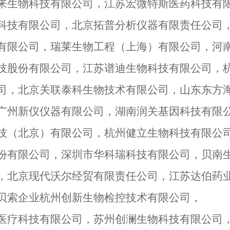
来生物科技有限公司，江苏宏微特斯医药科技有
科技有限公司，北京拓普分析仪器有限责任公司
有限公司，瑞莱生物工程（上海）有限公司，河
技股份有限公司，江苏谱迪生物科技有限公司，
司，北京关联泰科生物技术有限公司，山东东方
广州新仪仪器有限公司，湖南润关基因科技有限
技（北京）有限公司，杭州健立生物科技有限公
份有限公司，深圳市华科瑞科技有限公司，贝南
，北京现代沃尔经贸有限责任公司，江苏达伯药
贝索企业杭州创新生物检控技术有限公司，
医疗科技有限公司，苏州创澜生物科技有限公司