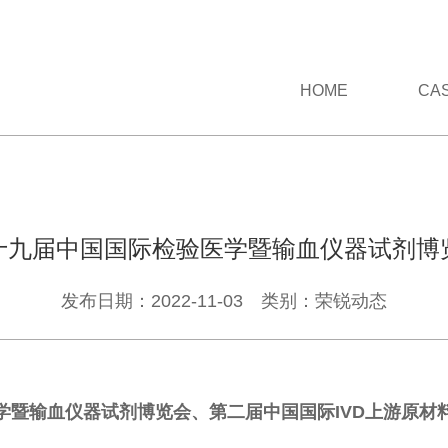
HOME
CA
十九届中国国际检验医学暨输血仪器试剂博
发布日期：2022-11-03 类别：荣锐动态
学暨输血仪器试剂博览会、第二届中国国际IVD上游原材