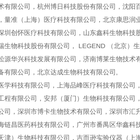
术有限公司，杭州博日科技股份有限公司，沈阳
，量准（上海）医疗科技有限公司，北京康思润
深圳创怀医疗科技有限公司，山东鑫科生物科技
生物科技股份有限公司， LEGEND （北京
松源华兴科技发展有限公司，济南博莱生物技术
备有限公司，北京达成生物科技有限公司,
医学科技有限公司，上海品峰医疗科技有限公司
工程有限公司，安邦（厦门）生物科技有限公司
公司，深圳市博卡生物技术有限公司，深圳市汇
海链昌医药科技有限公司，广州市番禺区华鑫科
天津）生物科技有限公司，吉而逊实验仪器（上