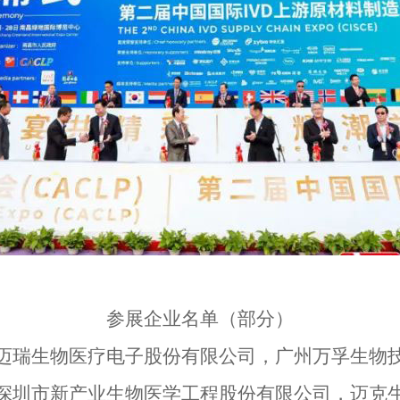
参展企业名单（部分）
迈瑞生物医疗电子股份有限公司，广州万孚生物
深圳市新产业生物医学工程股份有限公司，迈克