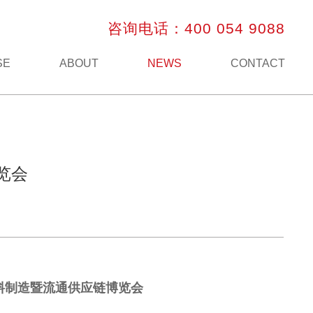
咨询电话：400 054 9088
SE
ABOUT
NEWS
CONTACT
览会
料制造暨流通供应链博览会